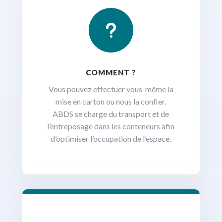
u
COMMENT ?
Vous pouvez effectuer vous-même la
mise en carton ou nous la confier.
ABDS se charge du transport et de
l’entreposage dans les conteneurs afin
d’optimiser l’occupation de l’espace.