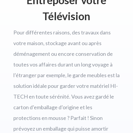
Entreposer votre
Télévision
Pour différentes raisons, des travaux dans
votre maison, stockage avant ou après
déménagement ou encore conservation de
toutes vos affaires durant un long voyage à
l’étranger par exemple, le garde meubles est la
solution idéale pour garder votre matériel HI-
TECH en toute sérénité. Vous avez gardé le
carton d’emballage d’origine et les
protections en mousse ? Parfait ! Sinon
prévoyez un emballage qui puisse amortir