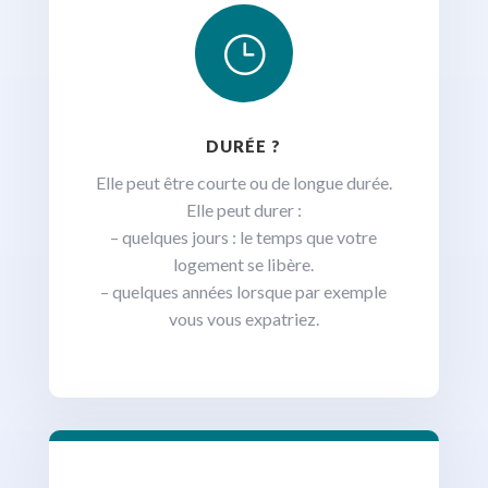
}
DURÉE ?
Elle peut être courte ou de longue durée.
Elle peut durer :
– quelques jours : le temps que votre
logement se libère.
– quelques années lorsque par exemple
vous vous expatriez.