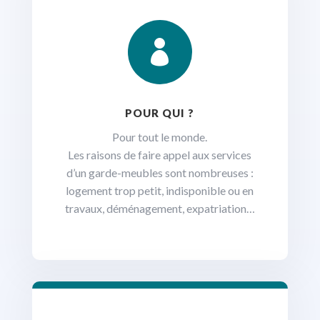

POUR QUI ?
Pour tout le monde.
Les raisons de faire appel aux services
d’un garde-meubles sont nombreuses :
logement trop petit, indisponible ou en
travaux, déménagement, expatriation…