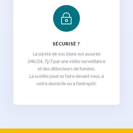
~
SÉCURISÉ ?
La sûreté de vos biens est assurée
24h/24, 7j/7 par une vidéo surveillance
et des détecteurs de fumées.
La scellée peut se faire devant vous, à
votre domicile ou à l’entrepôt.