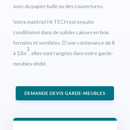
avec du papier bulle ou des couvertures.
Votre matériel HI-TECH est ensuite
conditionné dans de solides caisses en bois
fermées et ventilées. D’une contenance de 8
3
à 12m
, elles sont rangées dans notre garde-
meubles dédié.
DEMANDE DEVIS GARDE-MEUBLES